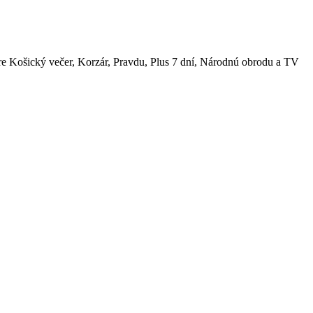
pre Košický večer, Korzár, Pravdu, Plus 7 dní, Národnú obrodu a TV