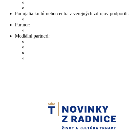
Podujatia kultúrneho centra z verejných zdrojov podporili:
Partner:
Mediálni partneri: