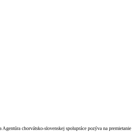
a Agentúra chorvátsko-slovenskej spolupráce pozýva na premietanie