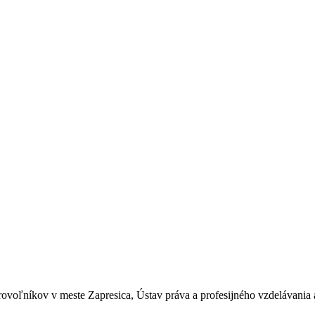
voľníkov v meste Zapresica, Ústav práva a profesijného vzdelávania 