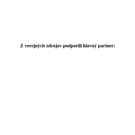
Z verejných zdrojov podporili hlavný partner: