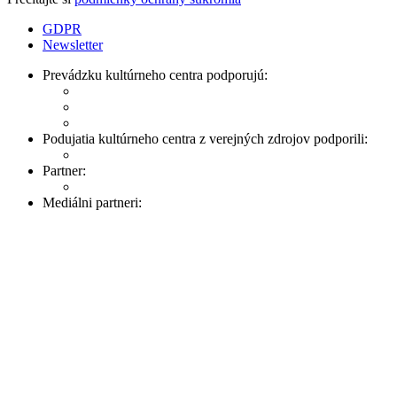
GDPR
Newsletter
Prevádzku kultúrneho centra podporujú:
Podujatia kultúrneho centra z verejných zdrojov podporili:
Partner:
Mediálni partneri: