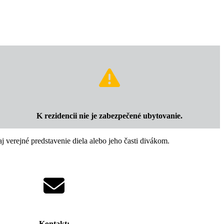
K rezidencii nie je zabezpečené ubytovanie.
j verejné predstavenie diela alebo jeho časti divákom.
Kontakt: