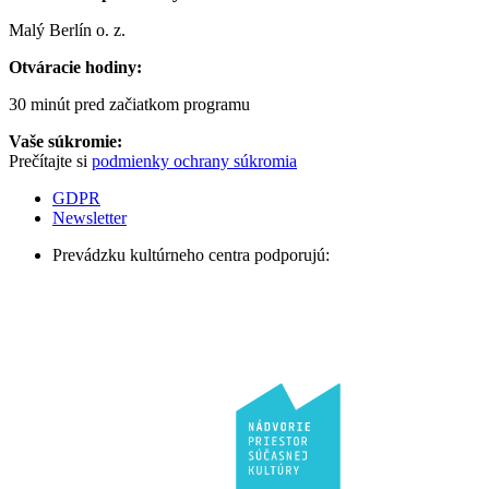
Malý Berlín o. z.
Otváracie hodiny:
30 minút pred začiatkom programu
Vaše súkromie:
Prečítajte si
podmienky ochrany súkromia
GDPR
Newsletter
Prevádzku kultúrneho centra podporujú: