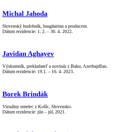
Michal Jahoda
Slovenský hudobník, basgitarista a producent.
Dátum rezidencie: 1. 2. – 30. 4. 2022.
Javidan Aghayev
Výskumník, prekladateľ a novinár z Baku, Azerbajdžan.
Dátum rezidencie: 19.1. – 16. 4. 2023.
Borek Brindák
Vizuálny umelec z Košíc, Slovensko.
Dátum rezidencie: jún – júl, 2021.