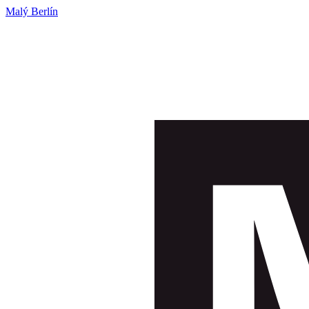
Malý Berlín