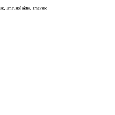
.sk, Trnavské rádio, Trnavsko