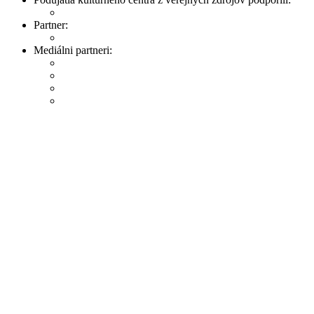
Partner:
Mediálni partneri: