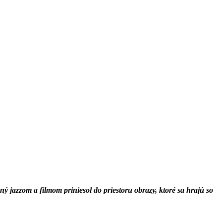
 jazzom a filmom priniesol do priestoru obrazy, ktoré sa hrajú so