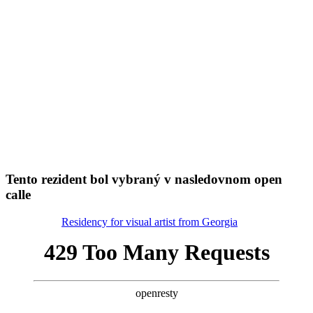
Tento rezident bol vybraný v nasledovnom open
calle
Residency for visual artist from Georgia