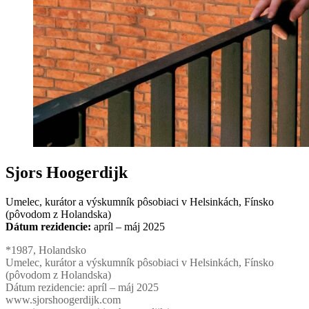
Sjors Hoogerdijk
Umelec, kurátor a výskumník pôsobiaci v Helsinkách, Fínsko
(pôvodom z Holandska)
Dátum rezidencie:
apríl – máj 2025
*1987, Holandsko
Umelec, kurátor a výskumník pôsobiaci v Helsinkách, Fínsko
(pôvodom z Holandska)
Dátum rezidencie: apríl – máj 2025
www.sjorshoogerdijk.com