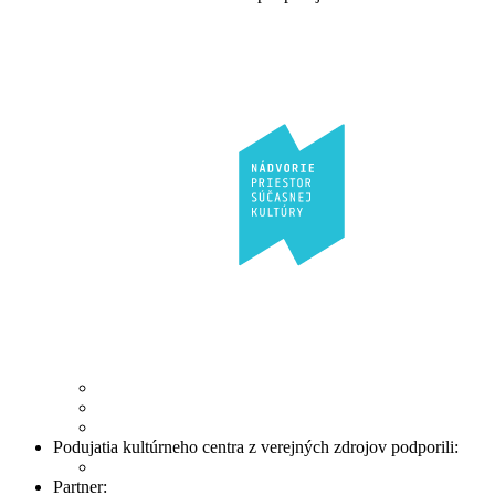
Podujatia kultúrneho centra z verejných zdrojov podporili:
Partner: