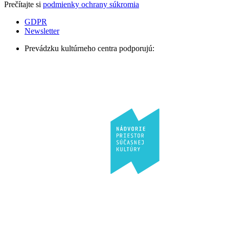
Prečítajte si
podmienky ochrany súkromia
GDPR
Newsletter
Prevádzku kultúrneho centra podporujú: