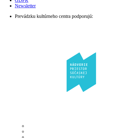
GDPR
Newsletter
Prevádzku kultúrneho centra podporujú: