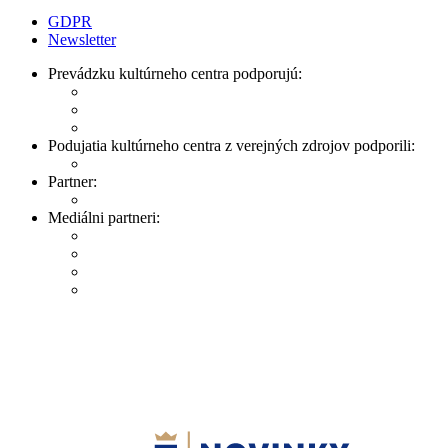
GDPR
Newsletter
Prevádzku kultúrneho centra podporujú:
Podujatia kultúrneho centra z verejných zdrojov podporili:
Partner:
Mediálni partneri: