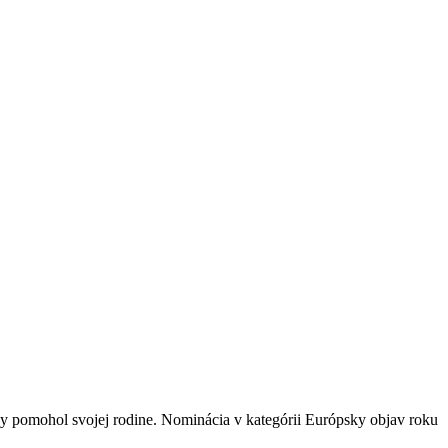
by pomohol svojej rodine. Nominácia v kategórii Európsky objav roku