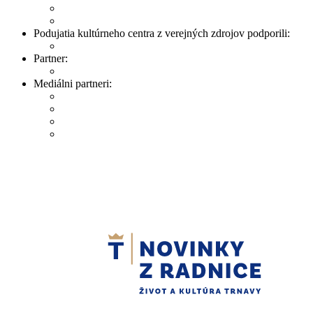
Podujatia kultúrneho centra z verejných zdrojov podporili:
Partner:
Mediálni partneri: