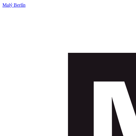
Malý Berlín