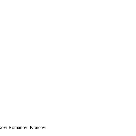
kovi Romanovi Kraicovi.