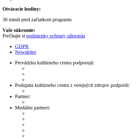
Otváracie hodiny:
30 minút pred začiatkom programu
Vaše súkromie:
Prečítajte si
podmienky ochrany súkromia
GDPR
Newsletter
Prevádzku kultúrneho centra podporujú:
Podujatia kultúrneho centra z verejných zdrojov podporili:
Partner:
Mediálni partneri: