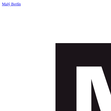
Malý Berlín