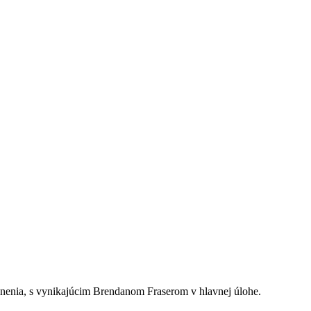
cenenia, s vynikajúcim Brendanom Fraserom v hlavnej úlohe.