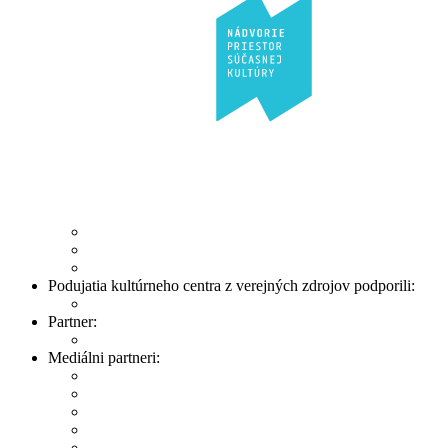
Podujatia kultúrneho centra z verejných zdrojov podporili:
Partner:
Mediálni partneri: