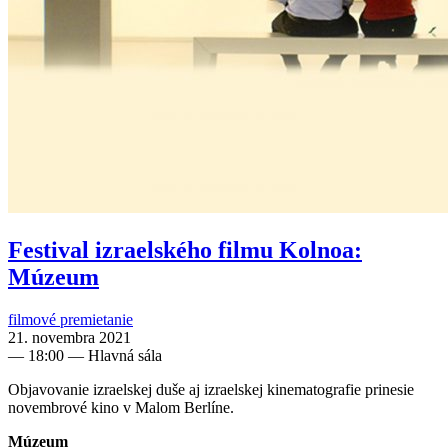
Festival izraelského filmu Kolnoa:
Múzeum
filmové premietanie
21. novembra 2021
—
18:00
— Hlavná sála
Objavovanie izraelskej duše aj izraelskej kinematografie prinesie
novembrové kino v Malom Berlíne.
Múzeum