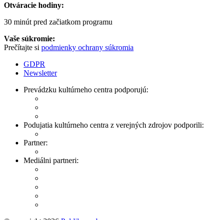
Otváracie hodiny:
30 minút pred začiatkom programu
Vaše súkromie:
Prečítajte si
podmienky ochrany súkromia
GDPR
Newsletter
Prevádzku kultúrneho centra podporujú:
Podujatia kultúrneho centra z verejných zdrojov podporili:
Partner:
Mediálni partneri: