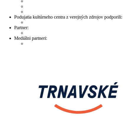
Podujatia kultúrneho centra z verejných zdrojov podporili:
Partner:
Mediálni partneri: