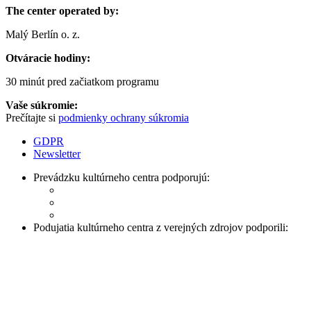
The center operated by:
Malý Berlín o. z.
Otváracie hodiny:
30 minút pred začiatkom programu
Vaše súkromie:
Prečítajte si
podmienky ochrany súkromia
GDPR
Newsletter
Prevádzku kultúrneho centra podporujú:
Podujatia kultúrneho centra z verejných zdrojov podporili: