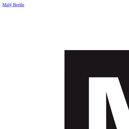
Malý Berlín