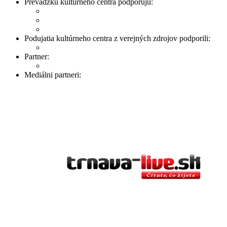
Prevádzku kultúrneho centra podporujú:
Podujatia kultúrneho centra z verejných zdrojov podporili:
Partner:
Mediálni partneri: