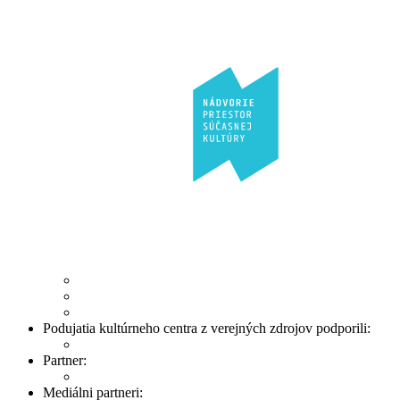
Podujatia kultúrneho centra z verejných zdrojov podporili:
Partner:
Mediálni partneri: