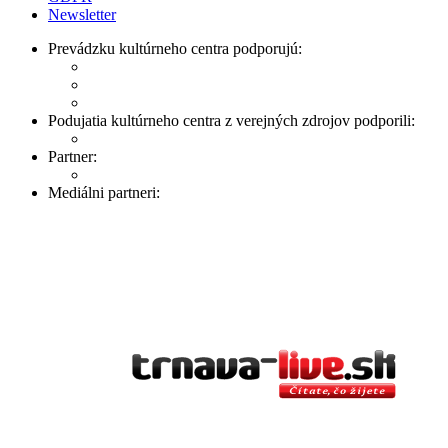
Newsletter
Prevádzku kultúrneho centra podporujú:
Podujatia kultúrneho centra z verejných zdrojov podporili:
Partner:
Mediálni partneri: