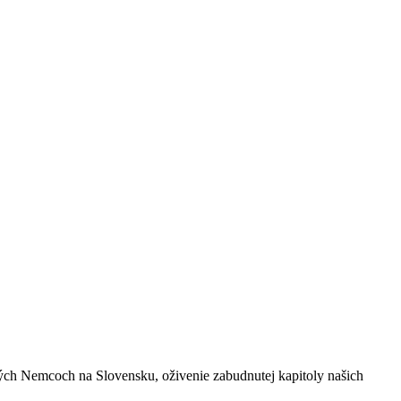
ých Nemcoch na Slovensku, oživenie zabudnutej kapitoly našich