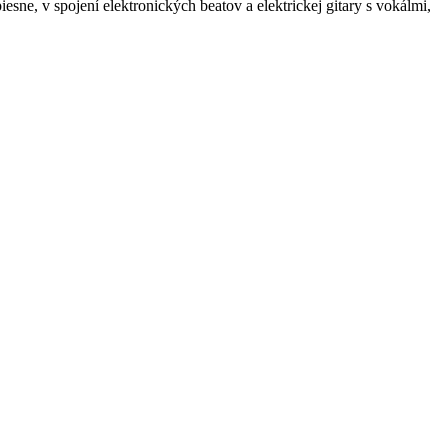
ne, v spojení elektronických beatov a elektrickej gitary s vokálmi,