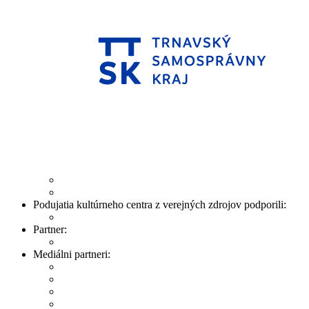
Podujatia kultúrneho centra z verejných zdrojov podporili:
Partner:
Mediálni partneri: